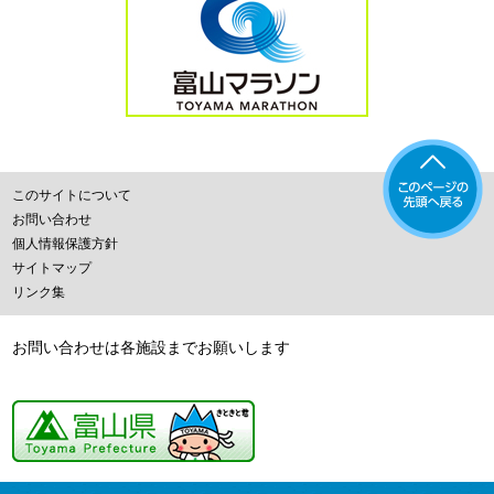
このサイトについて
お問い合わせ
個人情報保護方針
サイトマップ
リンク集
お問い合わせは各施設までお願いします