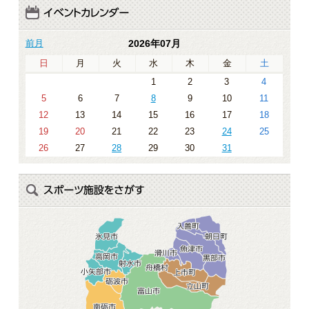
前月
2026年07月
日
月
火
水
木
金
土
1
2
3
4
5
6
7
8
9
10
11
12
13
14
15
16
17
18
19
20
21
22
23
24
25
26
27
28
29
30
31