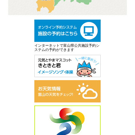
インターネットで富山県公共施設予約シ
ステムの予約ができます