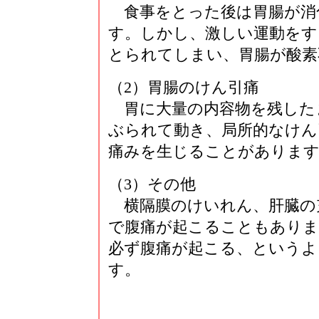
食事をとった後は胃腸が消
す。しかし、激しい運動をす
とられてしまい、胃腸が酸素
（2）胃腸のけん引痛
胃に大量の内容物を残した
ぶられて動き、局所的なけん
痛みを生じることがありま
（3）その他
横隔膜のけいれん、肝臓の
で腹痛が起こることもありま
必ず腹痛が起こる、というよ
す。