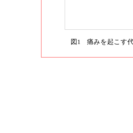
図1 痛みを起こす