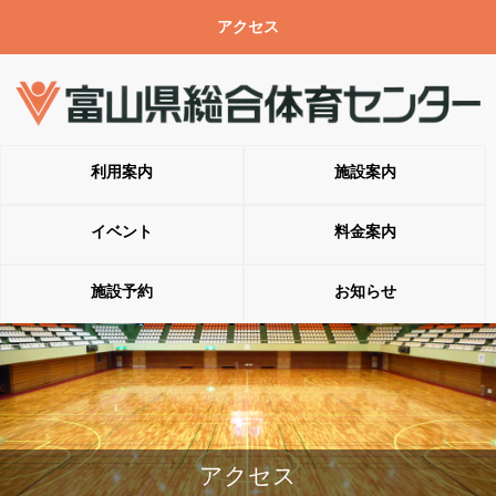
アクセス
利用案内
施設案内
イベント
料金案内
施設予約
お知らせ
アクセス