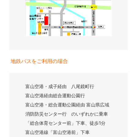
地鉄バスをご利用の場合
富山空港・成子経由 八尾鏡町行
富山空港経由総合運動公園行
富山空港・総合運動公園経由 富山県広域
消防防災センター行 のいずれかに乗車
「総合体育センター前」下車、徒歩1分
富山空港線「富山空港前」下車