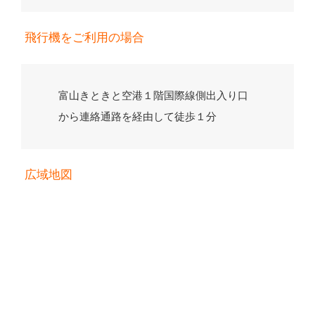
飛行機をご利用の場合
富山きときと空港１階国際線側出入り口
から連絡通路を経由して徒歩１分
広域地図