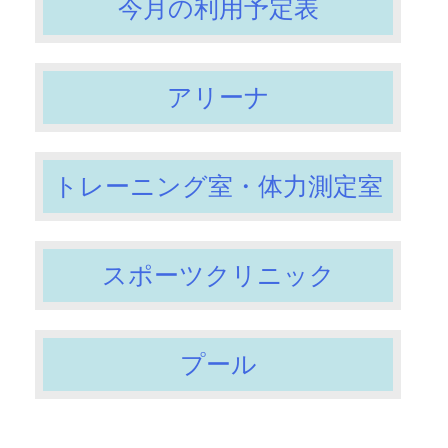
今月の利用予定表
アリーナ
トレーニング室・体力測定室
スポーツクリニック
プール