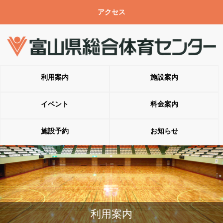
アクセス
利用案内
施設案内
イベント
料金案内
施設予約
お知らせ
利用案内