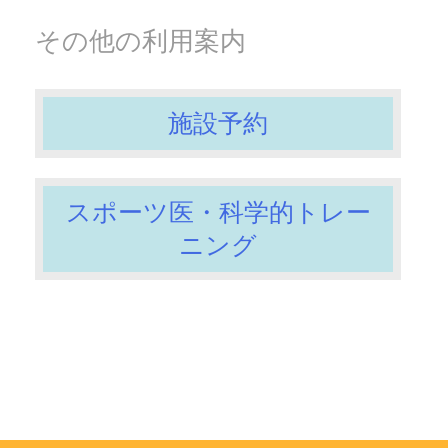
その他の利用案内
施設予約
スポーツ医・科学的トレー
ニング