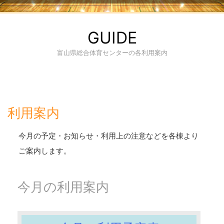
GUIDE
富山県総合体育センターの各利用案内
利用案内
今月の予定・お知らせ・利用上の注意などを各棟より
ご案内します。
今月の利用案内