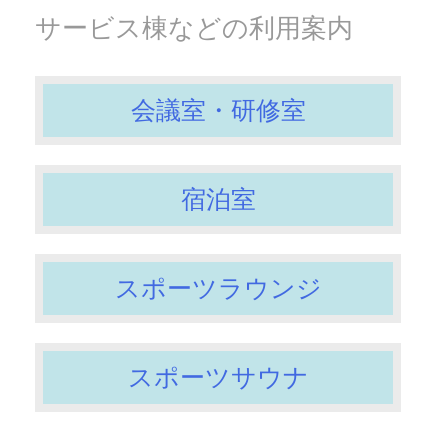
サービス棟などの利用案内
会議室・研修室
宿泊室
スポーツラウンジ
スポーツサウナ